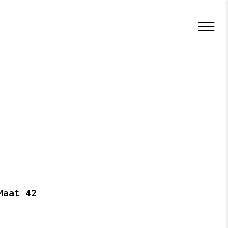
Maat 42