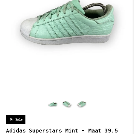
On Sale
Adidas Superstars Mint - Maat 39.5